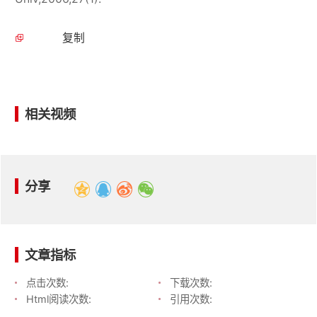
复制
相关视频
分享
文章指标
点击次数:
下载次数:
Html阅读次数:
引用次数: