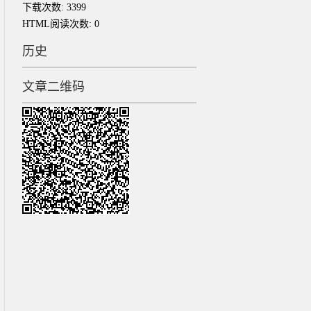
下载次数:
3399
HTML阅读次数:
0
历史
文章二维码