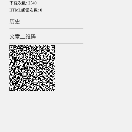
下载次数:
2540
HTML阅读次数:
0
历史
文章二维码