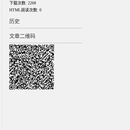
下载次数:
2268
HTML阅读次数:
0
历史
文章二维码