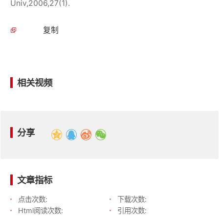
Univ,2006,27(1).
复制
相关视频
分享
文章指标
点击次数:
下载次数:
Html阅读次数:
引用次数: