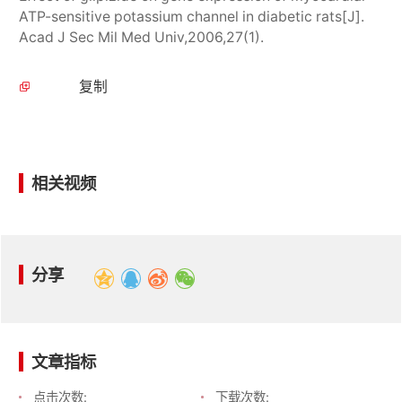
ATP-sensitive potassium channel in diabetic rats[J].
Acad J Sec Mil Med Univ,2006,27(1).
复制
相关视频
分享
文章指标
点击次数:
下载次数: