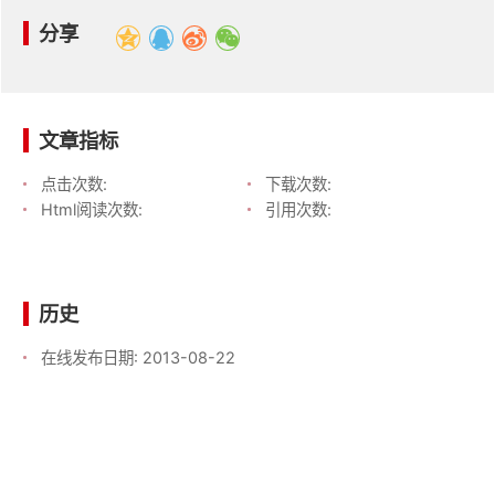
分享
文章指标
点击次数:
下载次数:
Html阅读次数:
引用次数:
历史
在线发布日期:
2013-08-22