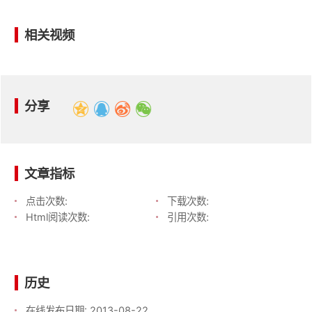
相关视频
分享
文章指标
点击次数:
下载次数:
Html阅读次数:
引用次数:
历史
在线发布日期:
2013-08-22