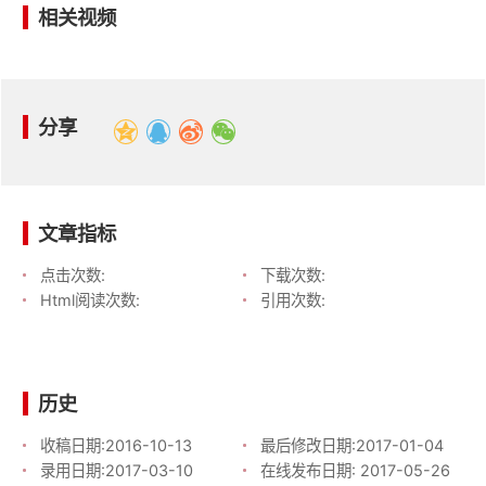
相关视频
分享
文章指标
点击次数:
下载次数:
Html阅读次数:
引用次数:
历史
收稿日期:
2016-10-13
最后修改日期:
2017-01-04
录用日期:
2017-03-10
在线发布日期:
2017-05-26