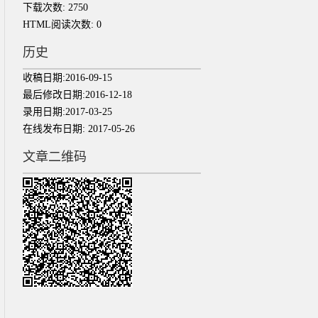
下载次数:
2750
HTML阅读次数:
0
历史
收稿日期:
2016-09-15
最后修改日期:
2016-12-18
录用日期:
2017-03-25
在线发布日期:
2017-05-26
文章二维码