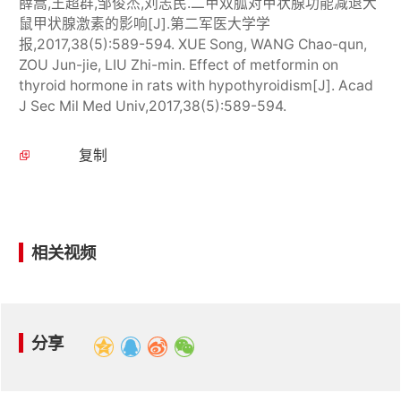
薛嵩,王超群,邹俊杰,刘志民.二甲双胍对甲状腺功能减退大
鼠甲状腺激素的影响[J].第二军医大学学
报,2017,38(5):589-594. XUE Song, WANG Chao-qun,
ZOU Jun-jie, LIU Zhi-min. Effect of metformin on
thyroid hormone in rats with hypothyroidism[J]. Acad
J Sec Mil Med Univ,2017,38(5):589-594.
复制
相关视频
分享