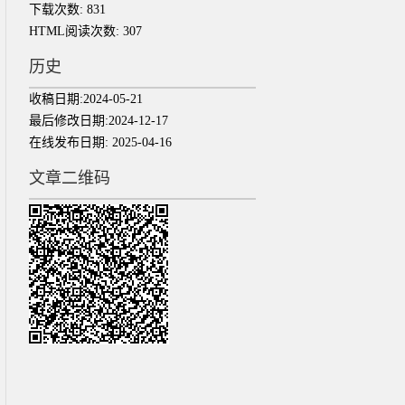
下载次数:
831
HTML阅读次数:
307
历史
收稿日期:
2024-05-21
最后修改日期:
2024-12-17
在线发布日期:
2025-04-16
文章二维码