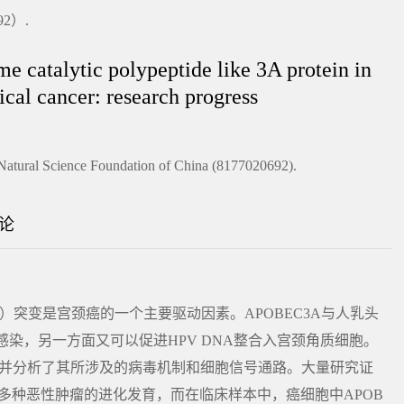
2）.
 catalytic polypeptide like 3A protein in
cal cancer: research progress
Natural Science Foundation of China (8177020692).
论
3A）突变是宫颈癌的一个主要驱动因素。APOBEC3A与人乳头
感染，另一方面又可以促进HPV DNA整合入宫颈角质细胞。
用，并分析了其所涉及的病毒机制和细胞信号通路。大量研究证
的多种恶性肿瘤的进化发育，而在临床样本中，癌细胞中APOB