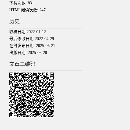
下载次数:
831
HTML阅读次数:
247
历史
收稿日期:
2022-01-12
最后修改日期:
2022-04-29
在线发布日期:
2025-06-21
出版日期:
2025-06-20
文章二维码