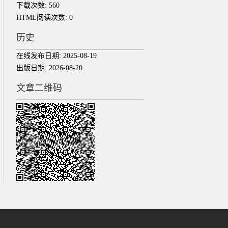
下载次数:
560
HTML阅读次数:
0
历史
在线发布日期:
2025-08-19
出版日期:
2026-08-20
文章二维码