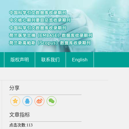
版权声明
联系我们
English
分享
文章指标
点击次数:
113