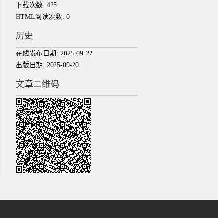
下载次数:
425
HTML阅读次数:
0
历史
在线发布日期:
2025-09-22
出版日期:
2025-09-20
文章二维码