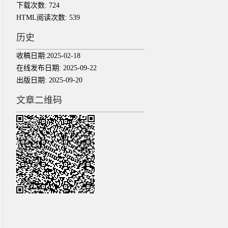
下载次数:
724
HTML阅读次数:
539
历史
收稿日期:
2025-02-18
在线发布日期:
2025-09-22
出版日期:
2025-09-20
文章二维码