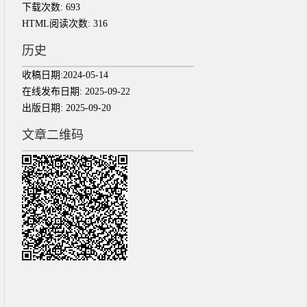
下载次数:
693
HTML阅读次数:
316
历史
收稿日期:
2024-05-14
在线发布日期:
2025-09-22
出版日期:
2025-09-20
文章二维码