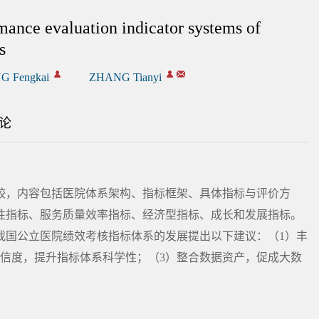
mance evaluation indicator systems of
s
G Fengkai
ZHANG Tianyi
论
较，内容包括医院体系架构、指标框架、具体指标与评价方
性指标、服务质量效率指标、经济型指标、成长和发展指标。
我国公立医院绩效考核指标体系的发展提出以下建议：（1）丰
标信度，提升指标体系科学性；（3）整合数据资产，促成大数