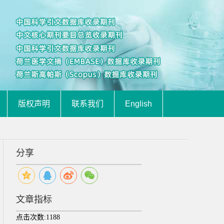
版权声明
联系我们
English
分享
文章指标
点击次数:
1188