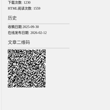
下载次数:
1230
HTML阅读次数:
1559
历史
收稿日期:
2025-09-30
在线发布日期:
2026-02-12
文章二维码