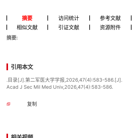
摘要
访问统计
参考文献
相似文献
引证文献
资源附件
摘要:
引用本文
.目录[J].第二军医大学学报,2026,47(4):583-586.[J].
Acad J Sec Mil Med Univ,2026,47(4):583-586.
复制
相关视频