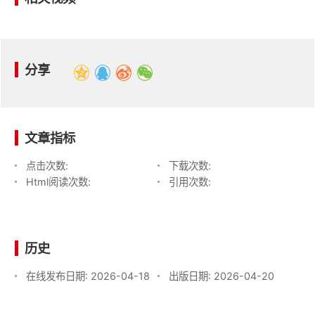
分享
文章指标
点击次数:
下载次数:
Html阅读次数:
引用次数:
历史
在线发布日期:
2026-04-18
出版日期:
2026-04-20