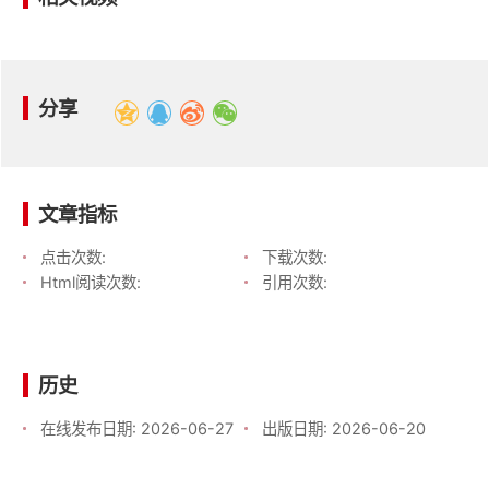
分享
文章指标
点击次数:
下载次数:
Html阅读次数:
引用次数:
历史
在线发布日期:
2026-06-27
出版日期:
2026-06-20