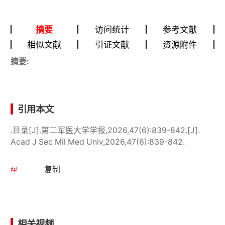
摘要
访问统计
参考文献
相似文献
引证文献
资源附件
摘要:
引用本文
.目录[J].第二军医大学学报,2026,47(6):839-842.[J].
Acad J Sec Mil Med Univ,2026,47(6):839-842.
复制
相关视频