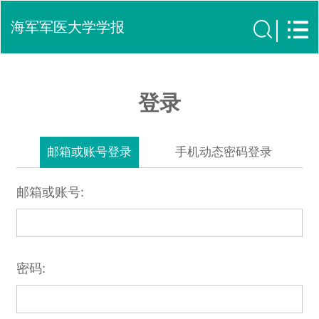
海军军医大学学报
登录
邮箱或账号登录
手机动态密码登录
邮箱或账号:
密码: