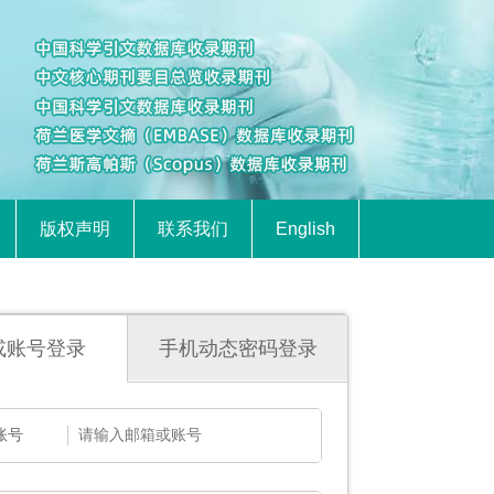
版权声明
联系我们
English
或账号登录
手机动态密码登录
账号