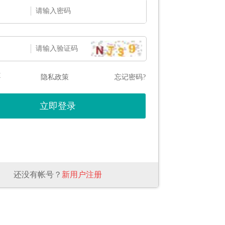
态
隐私政策
忘记密码?
还没有帐号？
新用户注册