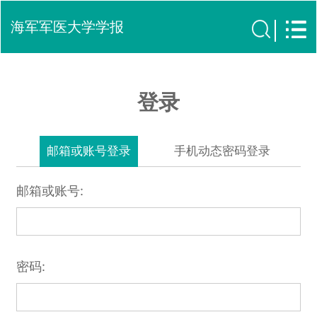
海军军医大学学报
登录
邮箱或账号登录
手机动态密码登录
邮箱或账号:
密码: