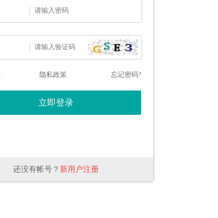
态
隐私政策
忘记密码?
还没有帐号？
新用户注册