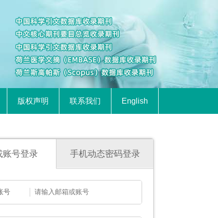
版权声明
联系我们
English
或账号登录
手机动态密码登录
账号