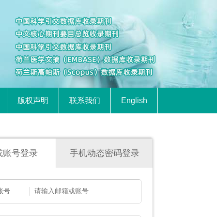
版权声明
联系我们
English
或账号登录
手机动态密码登录
账号