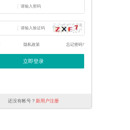
态
隐私政策
忘记密码?
还没有帐号？
新用户注册