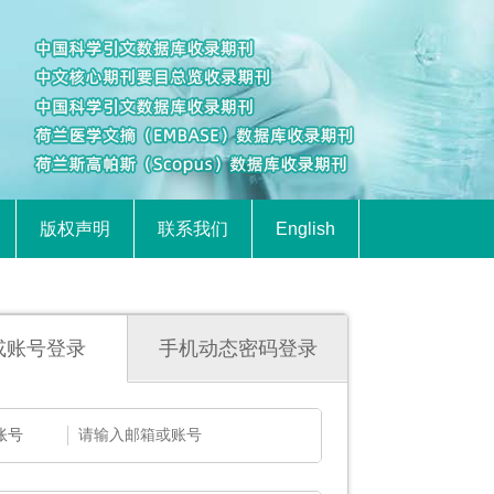
版权声明
联系我们
English
或账号登录
手机动态密码登录
账号