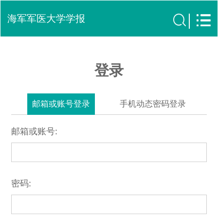
海军军医大学学报
登录
邮箱或账号登录
手机动态密码登录
邮箱或账号:
密码: