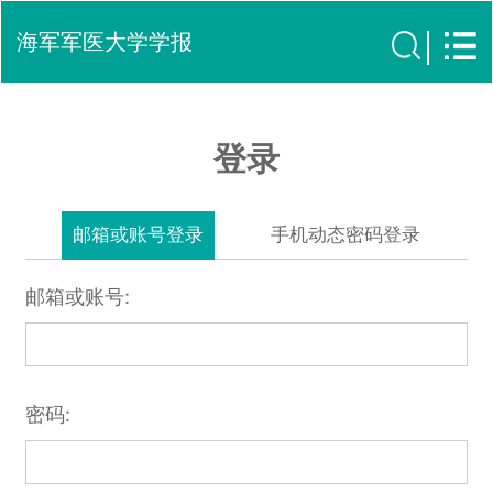
海军军医大学学报
登录
邮箱或账号登录
手机动态密码登录
邮箱或账号:
密码: