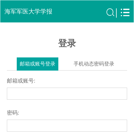
海军军医大学学报
登录
邮箱或账号登录
手机动态密码登录
邮箱或账号:
密码: