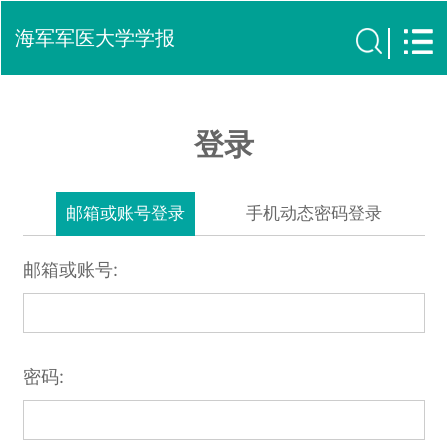
海军军医大学学报
登录
邮箱或账号登录
手机动态密码登录
邮箱或账号:
密码: