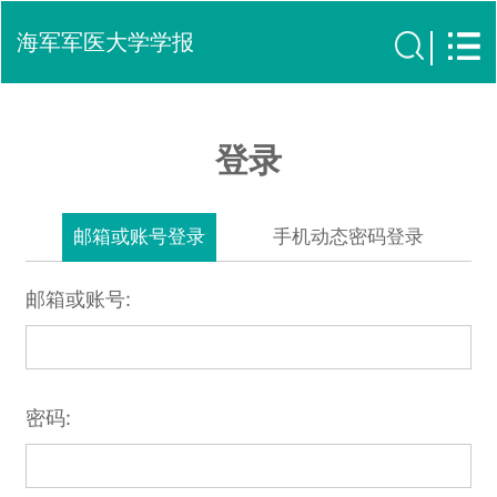
海军军医大学学报
登录
邮箱或账号登录
手机动态密码登录
邮箱或账号:
密码: