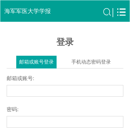
海军军医大学学报
登录
邮箱或账号登录
手机动态密码登录
邮箱或账号:
密码: