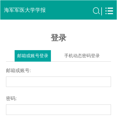
海军军医大学学报
登录
邮箱或账号登录
手机动态密码登录
邮箱或账号:
密码: