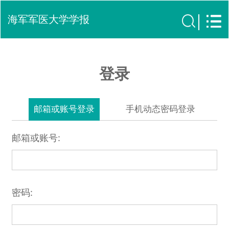
海军军医大学学报
登录
邮箱或账号登录
手机动态密码登录
邮箱或账号:
密码: