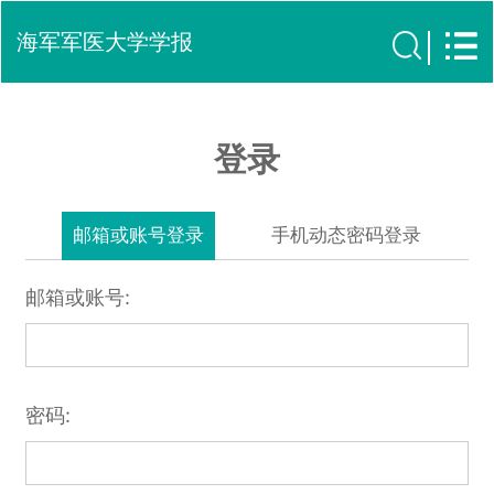
海军军医大学学报
登录
邮箱或账号登录
手机动态密码登录
邮箱或账号:
密码: