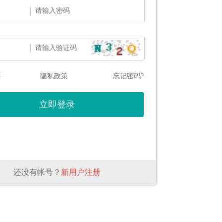
态
隐私政策
忘记密码?
还没有帐号？
新用户注册