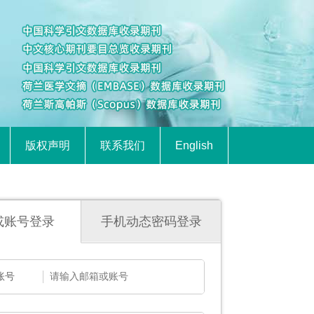
版权声明
联系我们
English
或账号登录
手机动态密码登录
账号