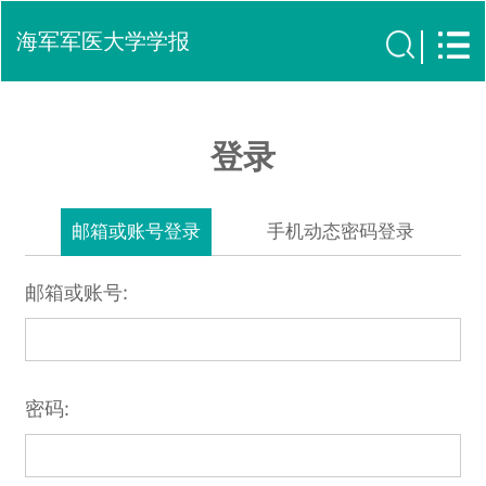
海军军医大学学报
登录
邮箱或账号登录
手机动态密码登录
邮箱或账号:
密码: