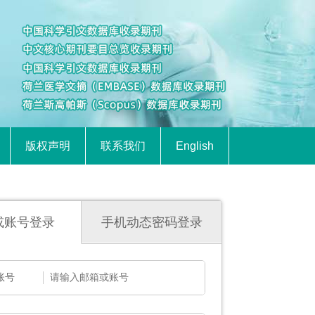
版权声明
联系我们
English
或账号登录
手机动态密码登录
账号