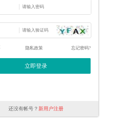
态
隐私政策
忘记密码?
还没有帐号？
新用户注册