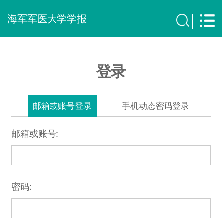
海军军医大学学报
登录
邮箱或账号登录
手机动态密码登录
邮箱或账号:
密码: