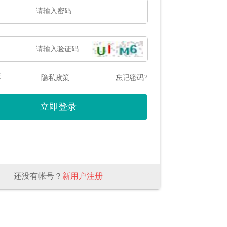
态
隐私政策
忘记密码?
还没有帐号？
新用户注册