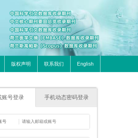
版权声明
联系我们
English
或账号登录
手机动态密码登录
账号