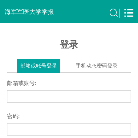
海军军医大学学报
登录
邮箱或账号登录
手机动态密码登录
邮箱或账号:
密码: