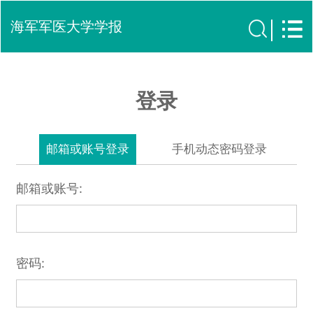
海军军医大学学报
登录
邮箱或账号登录
手机动态密码登录
邮箱或账号:
密码: