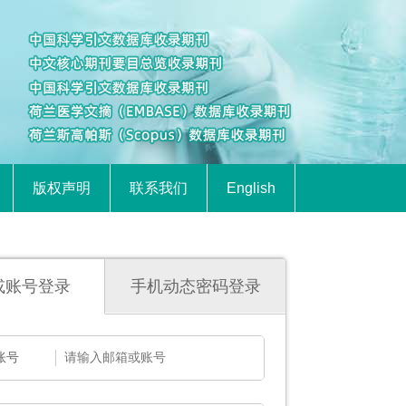
版权声明
联系我们
English
或账号登录
手机动态密码登录
账号