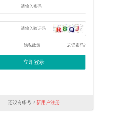
态
隐私政策
忘记密码?
还没有帐号？
新用户注册