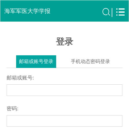
海军军医大学学报
登录
邮箱或账号登录
手机动态密码登录
邮箱或账号:
密码: