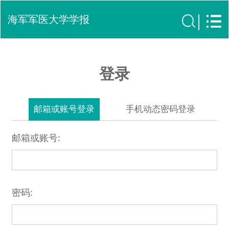
海军军医大学学报
登录
邮箱或账号登录
手机动态密码登录
邮箱或账号:
密码: