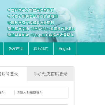
版权声明
联系我们
English
或账号登录
手机动态密码登录
账号