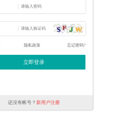
态
隐私政策
忘记密码?
还没有帐号？
新用户注册