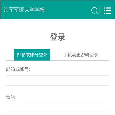
海军军医大学学报
登录
邮箱或账号登录
手机动态密码登录
邮箱或账号:
密码: