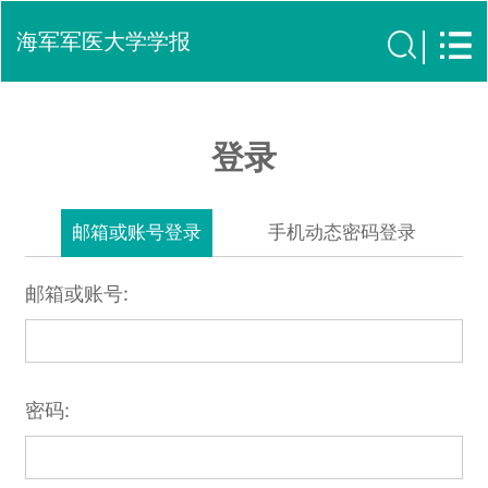
海军军医大学学报
登录
邮箱或账号登录
手机动态密码登录
邮箱或账号:
密码: