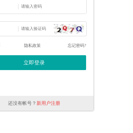
态
隐私政策
忘记密码?
还没有帐号？
新用户注册