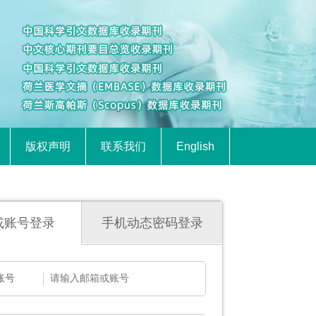
版权声明
联系我们
English
或账号登录
手机动态密码登录
账号