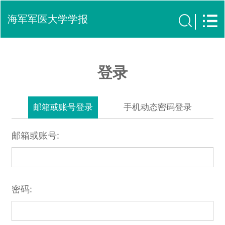
海军军医大学学报
登录
邮箱或账号登录
手机动态密码登录
邮箱或账号:
密码: